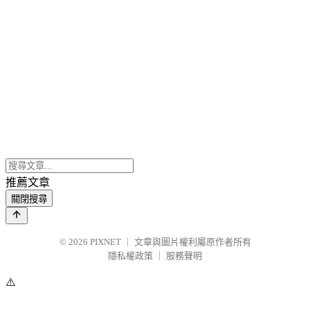
推薦文章
關閉搜尋
© 2026
PIXNET
｜
文章與圖片權利屬原作者所有
隱私權政策
｜
服務聲明
⚠️