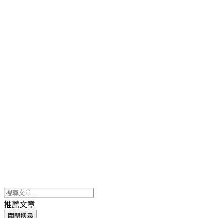
推薦文章
關閉搜尋