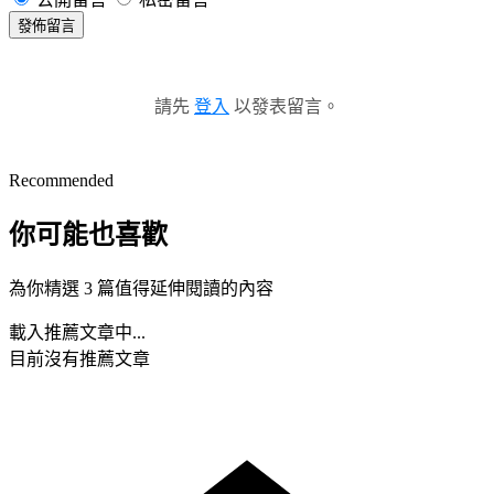
發佈留言
請先
登入
以發表留言。
Recommended
你可能也喜歡
為你精選 3 篇值得延伸閱讀的內容
載入推薦文章中...
目前沒有推薦文章