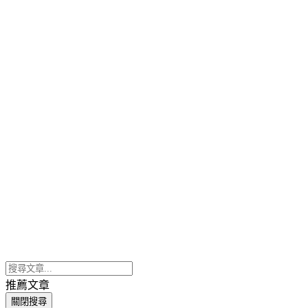
推薦文章
關閉搜尋