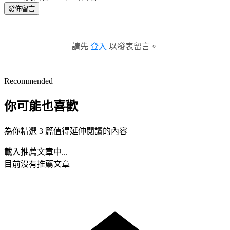
發佈留言
請先
登入
以發表留言。
Recommended
你可能也喜歡
為你精選 3 篇值得延伸閱讀的內容
載入推薦文章中...
目前沒有推薦文章