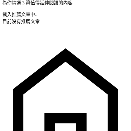
為你精選 3 篇值得延伸閱讀的內容
載入推薦文章中...
目前沒有推薦文章